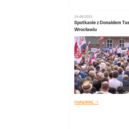
24-06-2023
Spotkanie z Donaldem Tu
Wrocławiu
Czytaj dalej