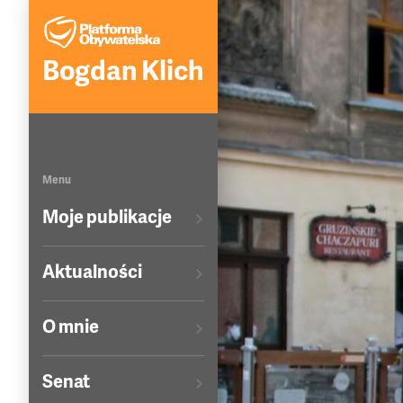
Bogdan Klich
Menu
Moje publikacje
Aktualności
O mnie
Senat