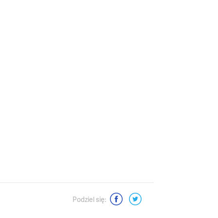
Podziel się: