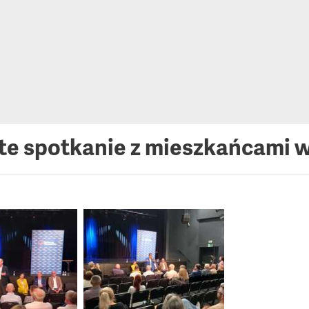
te spotkanie z mieszkańcami 