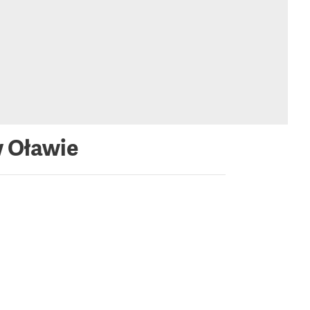
w Oławie