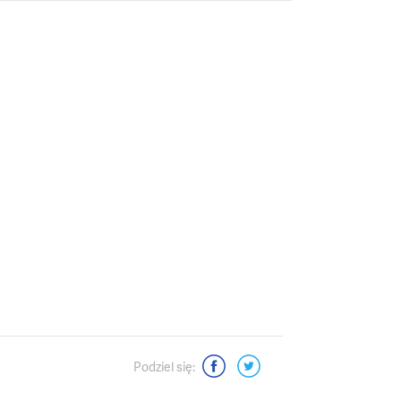
Podziel się: