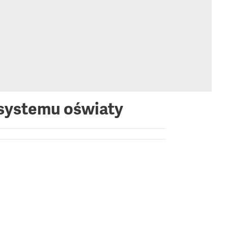
 systemu oświaty