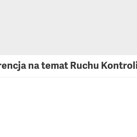
rencja na temat Ruchu Kontro