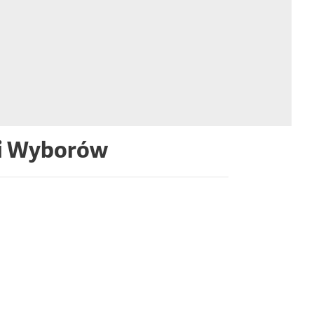
li Wyborów