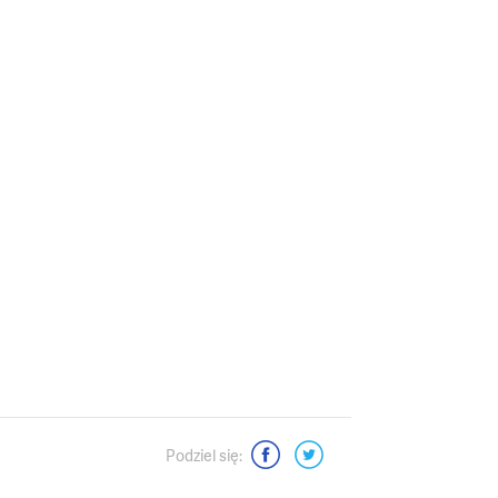
Podziel się: