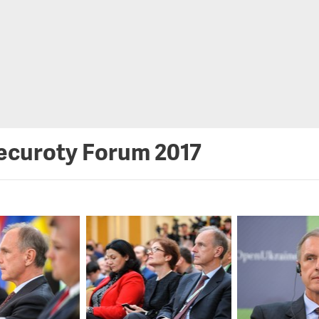
ecuroty Forum 2017