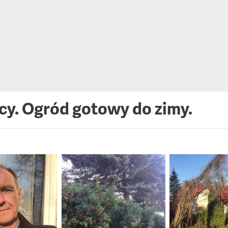
cy. Ogród gotowy do zimy.